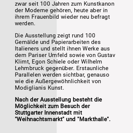
zwar seit 100 Jahren zum Kunstkanon
der Moderne gehören, heute aber in
ihrem Frauenbild wieder neu befragt
werden.
Die Ausstellung zeigt rund 100
Gemälde und Papierarbeiten des
Italieners und stellt ihnen Werke aus
dem Pariser Umfeld sowie von Gustav
Klimt, Egon Schiele oder Wilhelm
Lehmbruck gegenüber. Erstaunliche
Parallelen werden sichtbar, genauso
wie die Außergewöhnlichkeit von
Modiglianis Kunst.
Nach der Ausstellung besteht die
Möglichkeit zum Besuch der
Stuttgarter Innenstadt mit
"Weihnachtsmarkt" und "Markthalle".