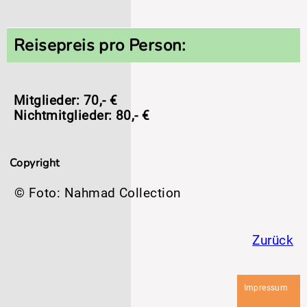
Reisepreis pro Person:
Mitglieder: 70,- €
Nichtmitglieder: 80,- €
Copyright
© Foto: Nahmad Collection
Zurück
Navigation
Impressum
überspringen