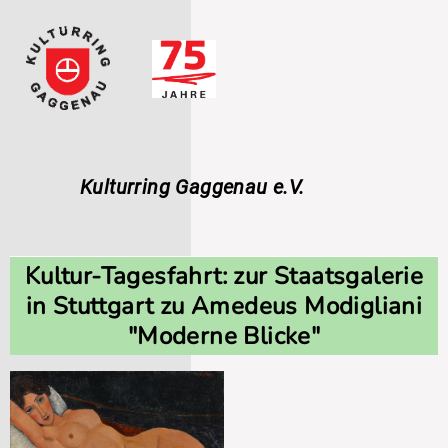
Navigation
überspringen
Kulturring Gaggenau e.V.
Kultur-Tagesfahrt: zur Staatsgalerie
in Stuttgart zu Amedeus Modigliani
"Moderne Blicke"