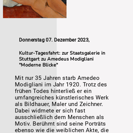
Donnerstag 07. Dezember 2023,
Kultur-Tagesfahrt: zur Staatsgalerie in
Stuttgart zu Amedeus Modigliani
"Moderne Blicke"
Mit nur 35 Jahren starb Amedeo
Modigliani im Jahr 1920. Trotz des
frühen Todes hinterließ er ein
umfangreiches künstlerisches Werk
als Bildhauer, Maler und Zeichner.
Dabei widmete er sich fast
ausschließlich dem Menschen als
Motiv. Berühmt sind seine Porträts
ebenso wie die weiblichen Akte, die