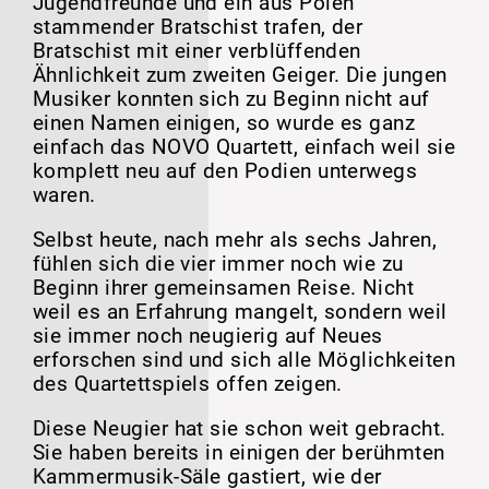
Jugendfreunde und ein aus Polen
stammender Bratschist trafen, der
Bratschist mit einer verblüffenden
Ähnlichkeit zum zweiten Geiger. Die jungen
Musiker konnten sich zu Beginn nicht auf
einen Namen einigen, so wurde es ganz
einfach das NOVO Quartett, einfach weil sie
komplett neu auf den Podien unterwegs
waren.
Selbst heute, nach mehr als sechs Jahren,
fühlen sich die vier immer noch wie zu
Beginn ihrer gemeinsamen Reise. Nicht
weil es an Erfahrung mangelt, sondern weil
sie immer noch neugierig auf Neues
erforschen sind und sich alle Möglichkeiten
des Quartettspiels offen zeigen.
Diese Neugier hat sie schon weit gebracht.
Sie haben bereits in einigen der berühmten
Kammermusik-Säle gastiert, wie der