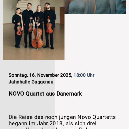
Sonntag, 16. November 2025,
18:00 Uhr
Jahnhalle Gaggenau
NOVO Quartet aus Dänemark
Die Reise des noch jungen Novo Quartetts
begann im Jahr 2018, als sich drei