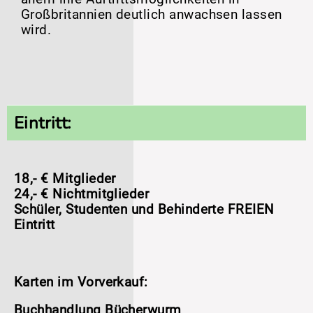
Großbritannien deutlich anwachsen lassen
wird.
Eintritt:
18,- € Mitglieder
24,- € Nichtmitglieder
Schüler, Studenten und Behinderte FREIEN
Eintritt
Karten im Vorverkauf:
Buchhandlung Bücherwurm