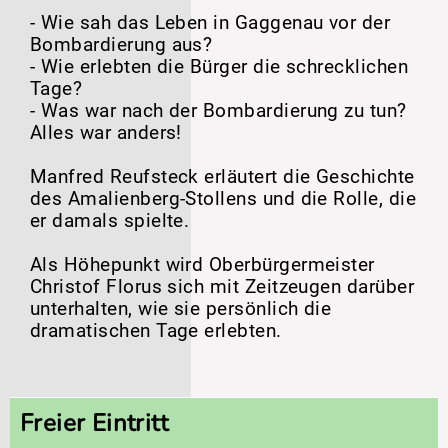
- Wie sah das Leben in Gaggenau vor der
Bombardierung aus?
- Wie erlebten die Bürger die schrecklichen
Tage?
- Was war nach der Bombardierung zu tun?
Alles war anders!
Manfred Reufsteck erläutert die Geschichte
des Amalienberg-Stollens und die Rolle, die
er damals spielte.
Als Höhepunkt wird Oberbürgermeister
Christof Florus sich mit Zeitzeugen darüber
unterhalten, wie sie persönlich die
dramatischen Tage erlebten.
Freier Eintritt