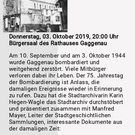
Donnerstag, 03. Oktober 2019
,
20:00 Uhr
Bürgersaal des Rathauses Gaggenau
Am 10. September und am 3. Oktober 1944
wurde Gaggenau bombardiert und
weitgehend zerstört. Viele Mitbürger
verloren dabei ihr Leben. Der 75. Jahrestag
der Bombardierung ist Anlass, die
damaligen Ereignisse wieder in Erinnerung
zu rufen. Dazu hat die Stadtarchivarin Karin
Hegen-Wagle das Stadtarchiv durchstöbert
und präsentiert zusammen mit Manfred
Mayer, Leiter der Stadtgeschichtlichen
Sammlungen, interessante Dokumente aus
der damaligen Zeit: