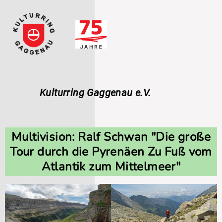
Navigation
überspringen
Kulturring Gaggenau e.V.
Multivision: Ralf Schwan "Die große
Tour durch die Pyrenäen Zu Fuß vom
Atlantik zum Mittelmeer"