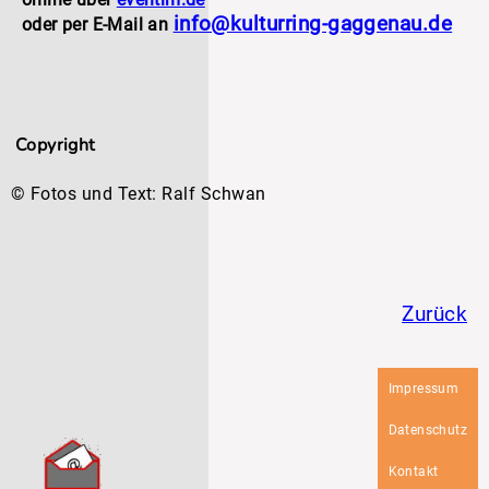
info@kulturring-gaggenau.de
oder per E-Mail an
Copyright
© Fotos und Text: Ralf Schwan
Zurück
Navigation
Impressum
überspringen
Datenschutz
Kontakt